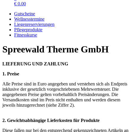
€
0.00
Gutscheine
Wellnesstermine
Liegenreservierungen
Pflegeprodukte
Fitnesskurse
Spreewald Therme GmbH
LIEFERUNG UND ZAHLUNG
1. Preise
Alle Preise sind in Euro angegeben und verstehen sich als Endpreis
inklusive der gesetzlich vorgeschriebenen Mehrwertsteuer. Die
angegebenen Preise gelten vorbehaltlich Preisänderungen. Die
Versandkosten sind im Preis nicht enthalten und werden diesem
jeweils hinzugerechnet (siehe Ziffer 2).
2. Gewichtsabhängige Lieferkosten für Produkte
Diese fallen nur bei den entsprechend gekennzeichneten Artikeln an