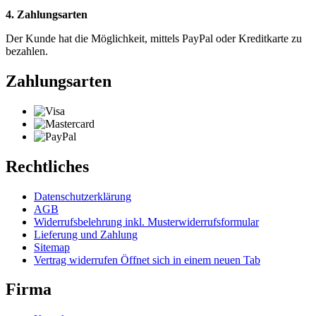
4. Zahlungsarten
Der Kunde hat die Möglichkeit, mittels PayPal oder Kreditkarte zu
bezahlen.
Zahlungsarten
Rechtliches
Datenschutzerklärung
AGB
Widerrufsbelehrung inkl. Musterwiderrufsformular
Lieferung und Zahlung
Sitemap
Vertrag widerrufen
Öffnet sich in einem neuen Tab
Firma