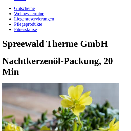
Gutscheine
Wellnesstermine
Liegenreservierungen
Pflegeprodukte
Fitnesskurse
Spreewald Therme GmbH
Nachtkerzenöl-Packung, 20
Min