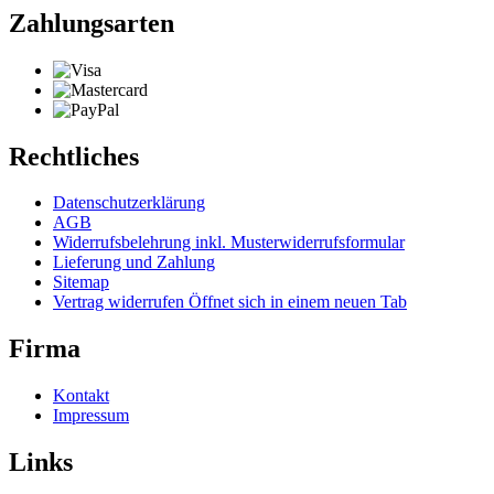
Zahlungsarten
Rechtliches
Datenschutzerklärung
AGB
Widerrufsbelehrung inkl. Musterwiderrufsformular
Lieferung und Zahlung
Sitemap
Vertrag widerrufen
Öffnet sich in einem neuen Tab
Firma
Kontakt
Impressum
Links