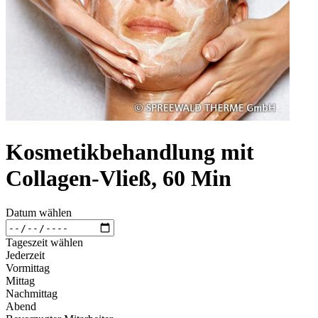
Kosmetikbehandlung mit
Collagen-Vließ, 60 Min
Datum wählen
Tageszeit wählen
Jederzeit
Vormittag
Mittag
Nachmittag
Abend