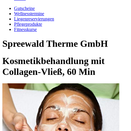
Gutscheine
Wellnesstermine
Liegenreservierungen
Pflegeprodukte
Fitnesskurse
Spreewald Therme GmbH
Kosmetikbehandlung mit
Collagen-Vließ, 60 Min