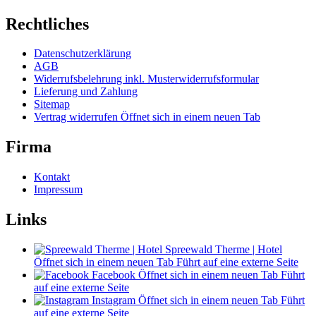
Rechtliches
Datenschutzerklärung
AGB
Widerrufsbelehrung inkl. Musterwiderrufsformular
Lieferung und Zahlung
Sitemap
Vertrag widerrufen
Öffnet sich in einem neuen Tab
Firma
Kontakt
Impressum
Links
Spreewald Therme | Hotel
Öffnet sich in einem neuen Tab
Führt auf eine externe Seite
Facebook
Öffnet sich in einem neuen Tab
Führt
auf eine externe Seite
Instagram
Öffnet sich in einem neuen Tab
Führt
auf eine externe Seite