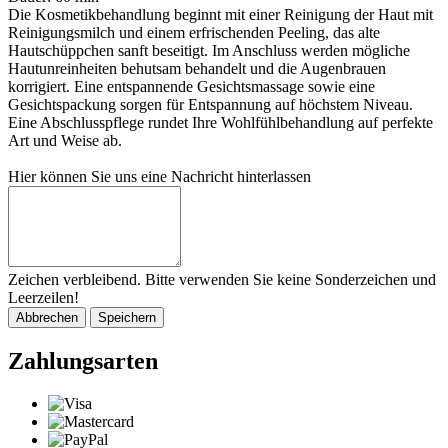
Die Kosmetikbehandlung beginnt mit einer Reinigung der Haut mit
Reinigungsmilch und einem erfrischenden Peeling, das alte
Hautschüppchen sanft beseitigt. Im Anschluss werden mögliche
Hautunreinheiten behutsam behandelt und die Augenbrauen
korrigiert. Eine entspannende Gesichtsmassage sowie eine
Gesichtspackung sorgen für Entspannung auf höchstem Niveau.
Eine Abschlusspflege rundet Ihre Wohlfühlbehandlung auf perfekte
Art und Weise ab.
Hier können Sie uns eine Nachricht hinterlassen
Zeichen verbleibend. Bitte verwenden Sie keine Sonderzeichen und
Leerzeilen!
Abbrechen
Speichern
Zahlungsarten