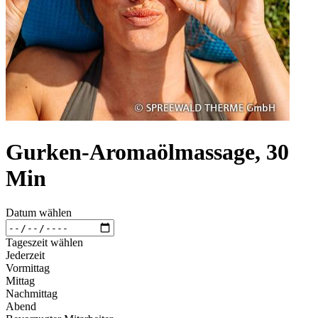
Gurken-Aromaölmassage, 30
Min
Datum wählen
Tageszeit wählen
Jederzeit
Vormittag
Mittag
Nachmittag
Abend