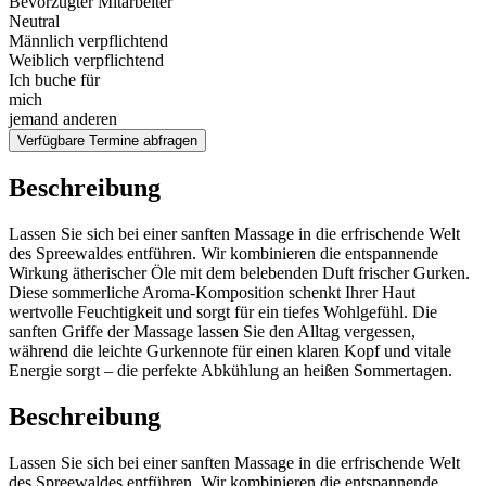
Bevorzugter Mitarbeiter
Neutral
Männlich verpflichtend
Weiblich verpflichtend
Ich buche für
mich
jemand anderen
Verfügbare Termine abfragen
Beschreibung
Lassen Sie sich bei einer sanften Massage in die erfrischende Welt
des Spreewaldes entführen. Wir kombinieren die entspannende
Wirkung ätherischer Öle mit dem belebenden Duft frischer Gurken.
Diese sommerliche Aroma-Komposition schenkt Ihrer Haut
wertvolle Feuchtigkeit und sorgt für ein tiefes Wohlgefühl. Die
sanften Griffe der Massage lassen Sie den Alltag vergessen,
während die leichte Gurkennote für einen klaren Kopf und vitale
Energie sorgt – die perfekte Abkühlung an heißen Sommertagen.
Beschreibung
Lassen Sie sich bei einer sanften Massage in die erfrischende Welt
des Spreewaldes entführen. Wir kombinieren die entspannende