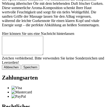
Wirkung ätherischer Öle mit dem belebenden Duft frischer Gurken.
Diese sommerliche Aroma-Komposition schenkt Ihrer Haut
wertvolle Feuchtigkeit und sorgt für ein tiefes Wohlgefühl. Die
sanften Griffe der Massage lassen Sie den Alltag vergessen,
während die leichte Gurkennote für einen klaren Kopf und vitale
Energie sorgt – die perfekte Abkühlung an heißen Sommertagen.
Hier können Sie uns eine Nachricht hinterlassen
Zeichen verbleibend. Bitte verwenden Sie keine Sonderzeichen und
Leerzeilen!
Abbrechen
Speichern
Zahlungsarten
Rechtliches