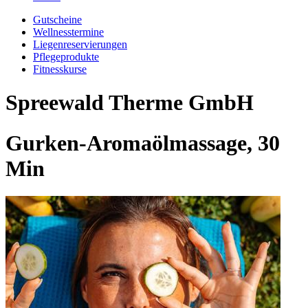
Gutscheine
Wellnesstermine
Liegenreservierungen
Pflegeprodukte
Fitnesskurse
Spreewald Therme GmbH
Gurken-Aromaölmassage, 30
Min