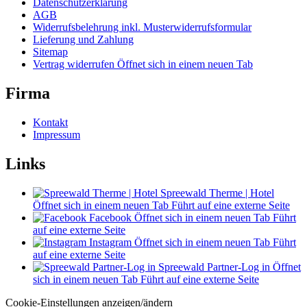
Datenschutzerklärung
AGB
Widerrufsbelehrung inkl. Musterwiderrufsformular
Lieferung und Zahlung
Sitemap
Vertrag widerrufen
Öffnet sich in einem neuen Tab
Firma
Kontakt
Impressum
Links
Spreewald Therme | Hotel
Öffnet sich in einem neuen Tab
Führt auf eine externe Seite
Facebook
Öffnet sich in einem neuen Tab
Führt
auf eine externe Seite
Instagram
Öffnet sich in einem neuen Tab
Führt
auf eine externe Seite
Spreewald Partner-Log in
Öffnet
sich in einem neuen Tab
Führt auf eine externe Seite
Cookie-Einstellungen anzeigen/ändern