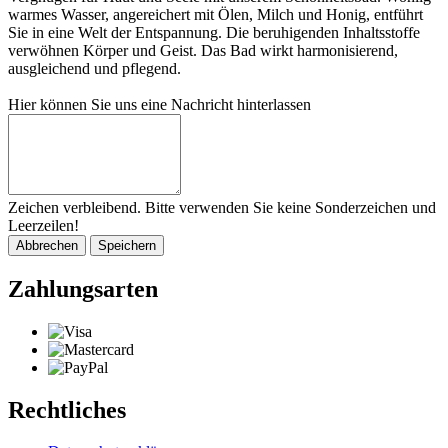
warmes Wasser, angereichert mit Ölen, Milch und Honig, entführt
Sie in eine Welt der Entspannung. Die beruhigenden Inhaltsstoffe
verwöhnen Körper und Geist. Das Bad wirkt harmonisierend,
ausgleichend und pflegend.
Hier können Sie uns eine Nachricht hinterlassen
Zeichen verbleibend. Bitte verwenden Sie keine Sonderzeichen und
Leerzeilen!
Abbrechen
Speichern
Zahlungsarten
Rechtliches