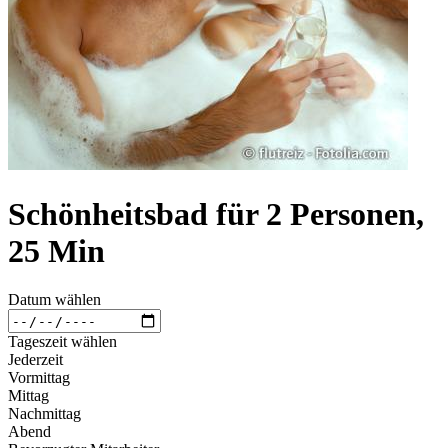
Schönheitsbad für 2 Personen,
25 Min
Datum wählen
Tageszeit wählen
Jederzeit
Vormittag
Mittag
Nachmittag
Abend