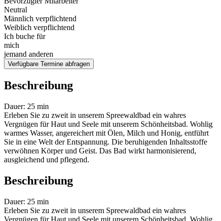
Bevorzugter Mitarbeiter
Neutral
Männlich verpflichtend
Weiblich verpflichtend
Ich buche für
mich
jemand anderen
Verfügbare Termine abfragen
Beschreibung
Dauer: 25 min
Erleben Sie zu zweit in unserem Spreewaldbad ein wahres
Vergnügen für Haut und Seele mit unserem Schönheitsbad. Wohlig
warmes Wasser, angereichert mit Ölen, Milch und Honig, entführt
Sie in eine Welt der Entspannung. Die beruhigenden Inhaltsstoffe
verwöhnen Körper und Geist. Das Bad wirkt harmonisierend,
ausgleichend und pflegend.
Beschreibung
Dauer: 25 min
Erleben Sie zu zweit in unserem Spreewaldbad ein wahres
Vergnügen für Haut und Seele mit unserem Schönheitsbad. Wohlig