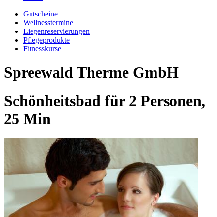
Gutscheine
Wellnesstermine
Liegenreservierungen
Pflegeprodukte
Fitnesskurse
Spreewald Therme GmbH
Schönheitsbad für 2 Personen,
25 Min