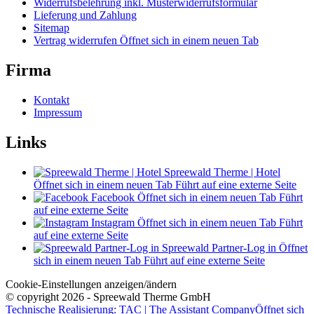
Widerrufsbelehrung inkl. Musterwiderrufsformular
Lieferung und Zahlung
Sitemap
Vertrag widerrufen
Öffnet sich in einem neuen Tab
Firma
Kontakt
Impressum
Links
Spreewald Therme | Hotel
Öffnet sich in einem neuen Tab
Führt auf eine externe Seite
Facebook
Öffnet sich in einem neuen Tab
Führt
auf eine externe Seite
Instagram
Öffnet sich in einem neuen Tab
Führt
auf eine externe Seite
Spreewald Partner-Log in
Öffnet
sich in einem neuen Tab
Führt auf eine externe Seite
Cookie-Einstellungen anzeigen/ändern
© copyright 2026 - Spreewald Therme GmbH
Technische Realisierung: TAC | The Assistant Company
Öffnet sich