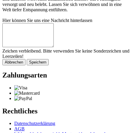
versorgt und neu belebt. Lassen Sie sich verwöhnen und in eine
Welt tiefer Entspannung entführen.
Hier können Sie uns eine Nachricht hinterlassen
Zeichen verbleibend. Bitte verwenden Sie keine Sonderzeichen und
Leerzeilen!
Abbrechen
Speichern
Zahlungsarten
Rechtliches
Datenschutzerklärung
AGB