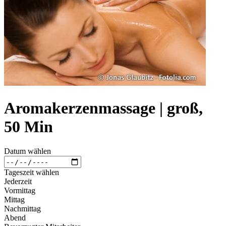
Aromakerzenmassage | groß,
50 Min
Datum wählen
Tageszeit wählen
Jederzeit
Vormittag
Mittag
Nachmittag
Abend