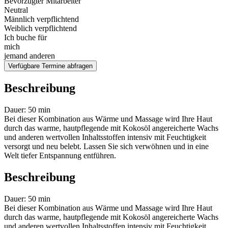
Bevorzugter Mitarbeiter
Neutral
Männlich verpflichtend
Weiblich verpflichtend
Ich buche für
mich
jemand anderen
Verfügbare Termine abfragen
Beschreibung
Dauer: 50 min
Bei dieser Kombination aus Wärme und Massage wird Ihre Haut
durch das warme, hautpflegende mit Kokosöl angereicherte Wachs
und anderen wertvollen Inhaltsstoffen intensiv mit Feuchtigkeit
versorgt und neu belebt. Lassen Sie sich verwöhnen und in eine
Welt tiefer Entspannung entführen.
Beschreibung
Dauer: 50 min
Bei dieser Kombination aus Wärme und Massage wird Ihre Haut
durch das warme, hautpflegende mit Kokosöl angereicherte Wachs
und anderen wertvollen Inhaltsstoffen intensiv mit Feuchtigkeit