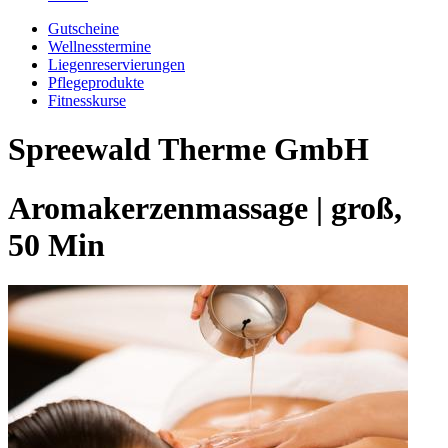
Gutscheine
Wellnesstermine
Liegenreservierungen
Pflegeprodukte
Fitnesskurse
Spreewald Therme GmbH
Aromakerzenmassage | groß,
50 Min