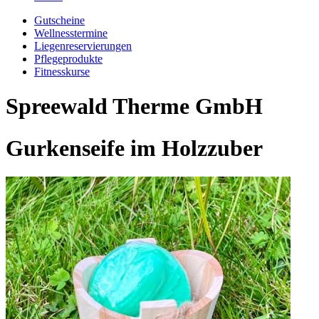
Gutscheine
Wellnesstermine
Liegenreservierungen
Pflegeprodukte
Fitnesskurse
Spreewald Therme GmbH
Gurkenseife im Holzzuber