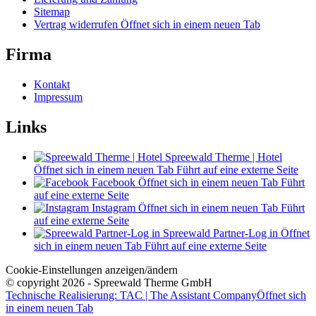
Sitemap
Vertrag widerrufen
Öffnet sich in einem neuen Tab
Firma
Kontakt
Impressum
Links
Spreewald Therme | Hotel
Öffnet sich in einem neuen Tab
Führt auf eine externe Seite
Facebook
Öffnet sich in einem neuen Tab
Führt
auf eine externe Seite
Instagram
Öffnet sich in einem neuen Tab
Führt
auf eine externe Seite
Spreewald Partner-Log in
Öffnet
sich in einem neuen Tab
Führt auf eine externe Seite
Cookie-Einstellungen anzeigen/ändern
© copyright 2026 - Spreewald Therme GmbH
Technische Realisierung: TAC | The Assistant Company
Öffnet sich
in einem neuen Tab