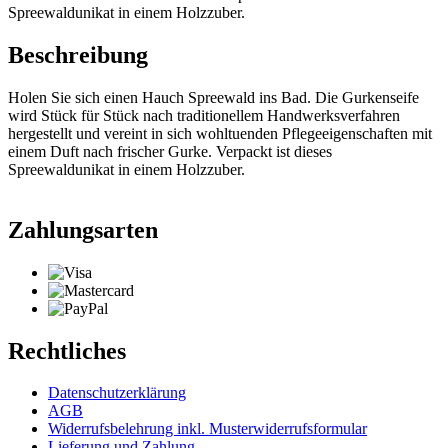
Spreewaldunikat in einem Holzzuber.
Beschreibung
Holen Sie sich einen Hauch Spreewald ins Bad. Die Gurkenseife
wird Stück für Stück nach traditionellem Handwerksverfahren
hergestellt und vereint in sich wohltuenden Pflegeeigenschaften mit
einem Duft nach frischer Gurke. Verpackt ist dieses
Spreewaldunikat in einem Holzzuber.
Zahlungsarten
Rechtliches
Datenschutzerklärung
AGB
Widerrufsbelehrung inkl. Musterwiderrufsformular
Lieferung und Zahlung