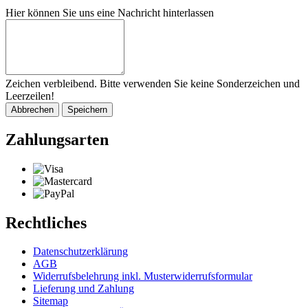
Hier können Sie uns eine Nachricht hinterlassen
Zeichen verbleibend. Bitte verwenden Sie keine Sonderzeichen und
Leerzeilen!
Abbrechen
Speichern
Zahlungsarten
Rechtliches
Datenschutzerklärung
AGB
Widerrufsbelehrung inkl. Musterwiderrufsformular
Lieferung und Zahlung
Sitemap