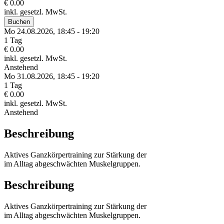
€ 0.00
inkl. gesetzl. MwSt.
Buchen
Mo 24.
08.
2026,
18:45 - 19:20
1 Tag
€ 0.00
inkl. gesetzl. MwSt.
Anstehend
Mo 31.
08.
2026,
18:45 - 19:20
1 Tag
€ 0.00
inkl. gesetzl. MwSt.
Anstehend
Beschreibung
Aktives Ganzkörpertraining zur Stärkung der
im Alltag abgeschwächten Muskelgruppen.
Beschreibung
Aktives Ganzkörpertraining zur Stärkung der
im Alltag abgeschwächten Muskelgruppen.