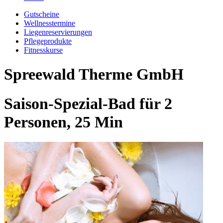
Gutscheine
Wellnesstermine
Liegenreservierungen
Pflegeprodukte
Fitnesskurse
Spreewald Therme GmbH
Saison-Spezial-Bad für 2
Personen, 25 Min