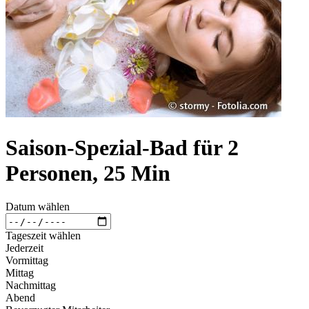
Saison-Spezial-Bad für 2
Personen, 25 Min
Datum wählen
Tageszeit wählen
Jederzeit
Vormittag
Mittag
Nachmittag
Abend