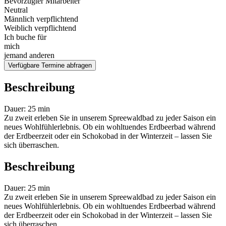
Bevorzugter Mitarbeiter
Neutral
Männlich verpflichtend
Weiblich verpflichtend
Ich buche für
mich
jemand anderen
Verfügbare Termine abfragen
Beschreibung
Dauer: 25 min
Zu zweit erleben Sie in unserem Spreewaldbad zu jeder Saison ein
neues Wohlfühlerlebnis. Ob ein wohltuendes Erdbeerbad während
der Erdbeerzeit oder ein Schokobad in der Winterzeit – lassen Sie
sich überraschen.
Beschreibung
Dauer: 25 min
Zu zweit erleben Sie in unserem Spreewaldbad zu jeder Saison ein
neues Wohlfühlerlebnis. Ob ein wohltuendes Erdbeerbad während
der Erdbeerzeit oder ein Schokobad in der Winterzeit – lassen Sie
sich überraschen.