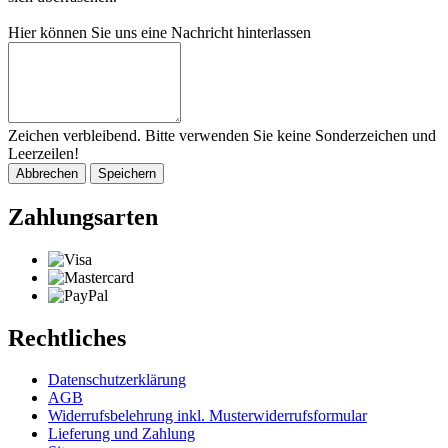
Hier können Sie uns eine Nachricht hinterlassen
Zeichen verbleibend. Bitte verwenden Sie keine Sonderzeichen und
Leerzeilen!
Abbrechen
Speichern
Zahlungsarten
Rechtliches
Datenschutzerklärung
AGB
Widerrufsbelehrung inkl. Musterwiderrufsformular
Lieferung und Zahlung